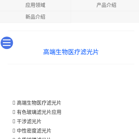
应用领域
产品介绍
新品介绍
高端生物医疗滤光片
高端生物医疗滤光片
有色玻璃滤光片应用
干涉滤光片
中性密度滤光片