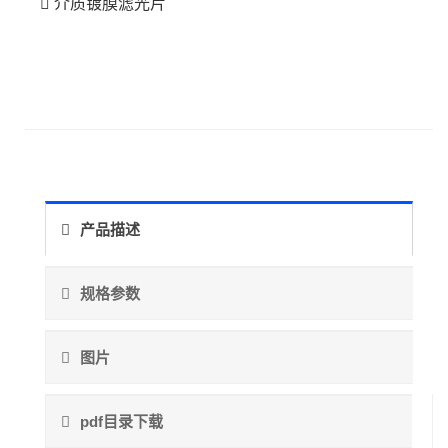
介质镀膜滤光片
产品描述
规格参数
图片
pdf目录下载