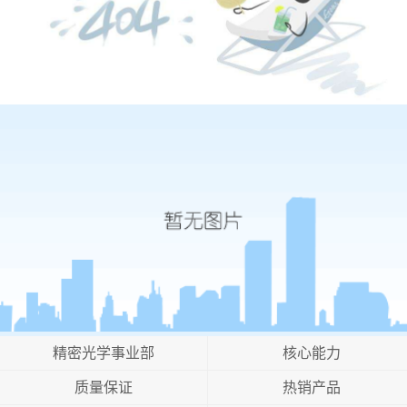
精密光学事业部
核心能力
质量保证
热销产品