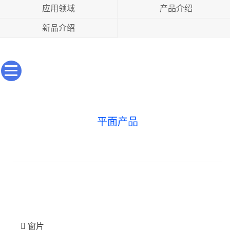
应用领域
产品介绍
新品介绍
平面产品
窗片