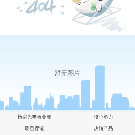
精密光学事业部
核心能力
质量保证
热销产品