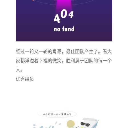
经过一轮又一轮的角逐，最佳团队产生了。看大
家都洋溢着幸福的微笑，胜利属于团队的每一个
人。
优秀组员