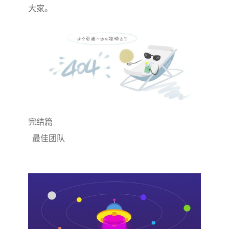
大家。
完结篇
最佳团队