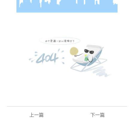
上一篇
下一篇