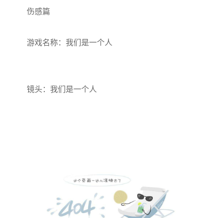
伤感篇
游戏名称：我们是一个人
镜头：我们是一个人