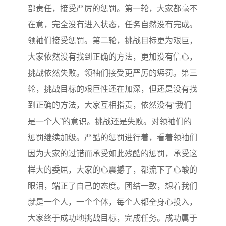
部责任，接受严厉的惩罚。第一轮，大家都毫不
在意，完全没有进入状态，任务自然没有完成。
领袖们接受惩罚。第二轮，挑战目标更为艰巨，
大家依然没有找到正确的方法，更加没有信心，
挑战依然失败。领袖们接受更严厉的惩罚。第三
轮，挑战目标的艰巨性还在加深，但还是没有找
到正确的方法，大家互相指责，依然没有“我们
是一个人”的意识。挑战还是失败。对领袖们的
惩罚继续加级。严酷的惩罚进行着，看着领袖们
因为大家的过错而承受如此残酷的惩罚，承受这
样大的委屈，大家的心震撼了，都流下了心酸的
眼泪，端正了自己的态度。团结一致，想着我们
就是一个人，一个个体，每个人都全身心投入，
大家终于成功地挑战目标，完成任务。成功属于