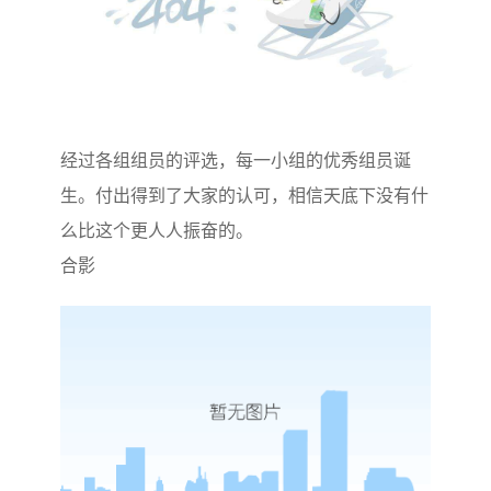
经过各组组员的评选，每一小组的优秀组员诞
生。付出得到了大家的认可，相信天底下没有什
么比这个更人人振奋的。
合影