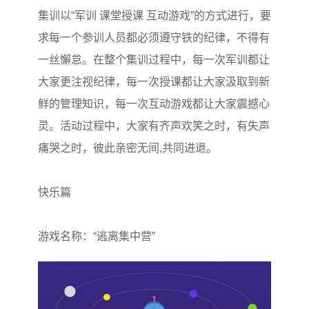
集训以“军训 课堂授课 互动游戏”的方式进行，要
求每一个参训人员都必须遵守铁的纪律，不得有
一丝懈怠。在整个集训过程中，每一次军训都让
大家更注视纪律，每一次授课都让大家汲取到新
鲜的管理知识，每一次互动游戏都让大家震撼心
灵。活动过程中，大家有齐声欢笑之时，有失声
痛哭之时，彼此亲密无间,共同进退。
快乐篇
游戏名称：“逃离集中营”