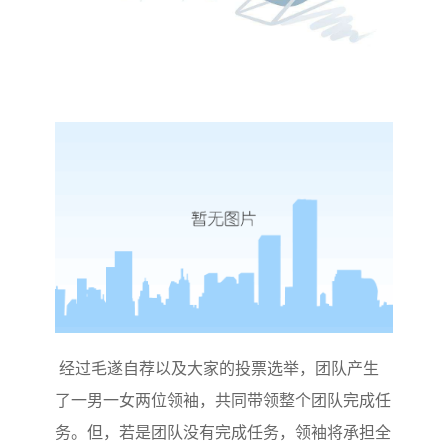
经过毛遂自荐以及大家的投票选举，团队产生
了一男一女两位领袖，共同带领整个团队完成任
务。但，若是团队没有完成任务，领袖将承担全