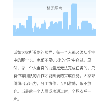
诚如大家所看到的那样，每一个人都必须从半空
中的那个长、宽都不足0.5米的“洞”中穿过。显
然，靠一个人自身的力量是无法完成任务的，只
有依靠团队的合作才能圆满的完成任务。大家都
纷纷出谋出力，分工协作，互相激励，永不放
弃。当最后一个人员成功通过时，全场欢呼一
片。