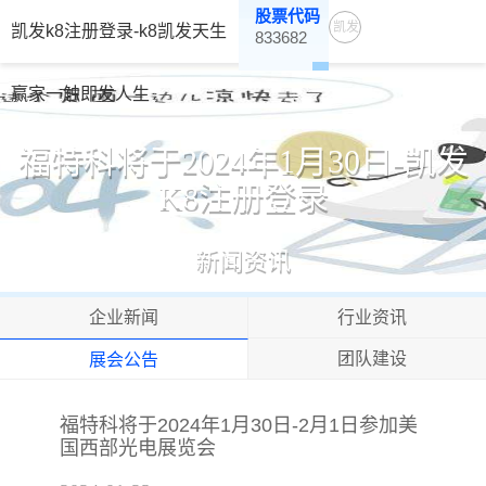
股票代码
凯发
凯发k8注册登录-k8凯发天生
833682
K8注
册登
赢家一触即发人生
录-
K8凯
福特科将于2024年1月30日-凯发
发天
K8注册登录
生赢
家一
新闻资讯
触即
发人
企业新闻
行业资讯
生
团队建设
展会公告
福特科将于2024年1月30日-2月1日参加美
国西部光电展览会