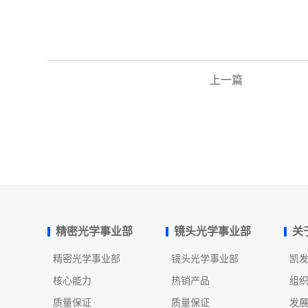
上一篇
精密光学事业部
镜头光学事业部
关
精密光学事业部
镜头光学事业部
凯发
核心能力
热销产品
组
质量保证
质量保证
发