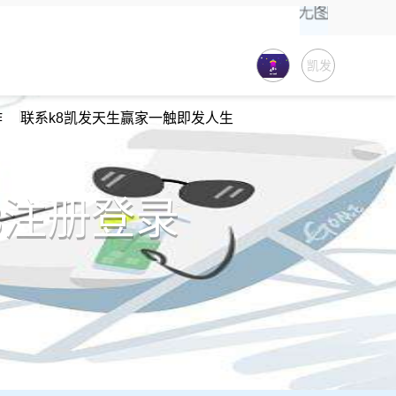
凯发
K8注
作
联系k8凯发天生赢家一触即发人生
册登
录-K8
凯发
K8注册登录
天生
赢家
一触
即发
人生