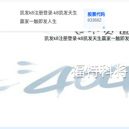
凯发k8注册登录-k8凯发天生
股票代码
833682
赢家一触即发人生
凯发k8注册登录-k8凯发天生赢家一触即
福特科将于