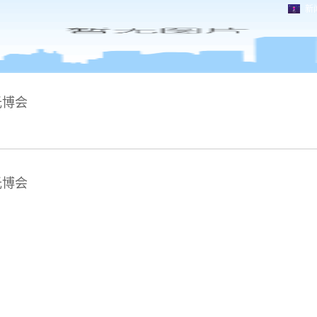
新
光博会
光博会