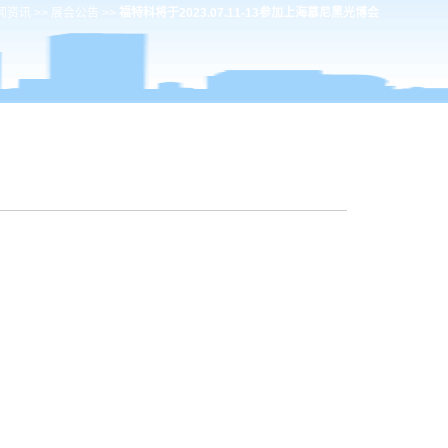
闻资讯
>>
展会公告
>>
福特科将于2023.07.11-13参加上海慕尼黑光博会