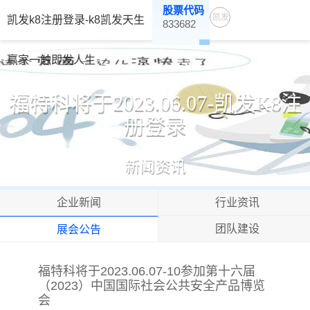
股票代码
凯发
凯发k8注册登录-k8凯发天生
833682
K8注
册登
赢家一触即发人生
录-
K8凯
福特科将于2023.06.07-凯发K8注
发天
册登录
生赢
家一
新闻资讯
触即
发人
企业新闻
行业资讯
生
团队建设
展会公告
福特科将于2023.06.07-10参加第十六届
（2023）中国国际社会公共安全产品博览
会