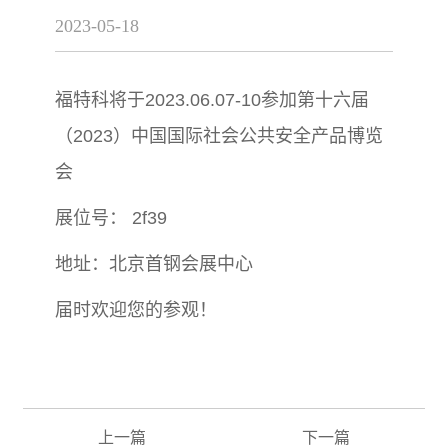
2023-05-18
福特科将于2023.06.07-10参加第十六届
（2023）中国国际社会公共安全产品博览
会
展位号： 2f39
地址：北京首钢会展中心
届时欢迎您的参观！
上一篇
下一篇