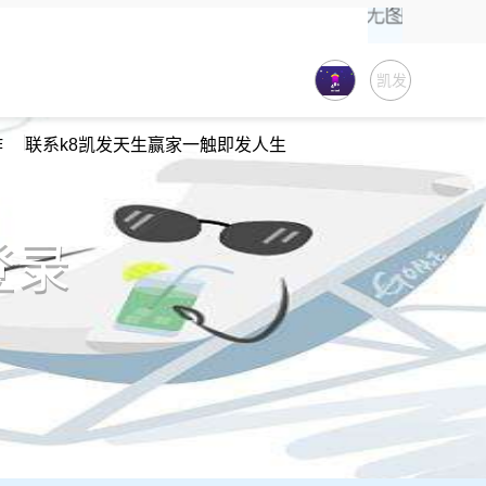
凯发
K8注
作
联系k8凯发天生赢家一触即发人生
册登
录-K8
凯发
登录
天生
赢家
一触
即发
人生