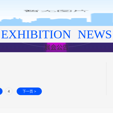
EXHIBITION NEWS
展会公告
4
下一页 >