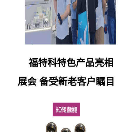
福特科特色产品亮相
展会 备受新老客户瞩目