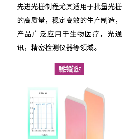
先进光栅制程尤其适用于批量光栅
的高质量，稳定高效的生产制造，
产品广泛应用于生物医疗，光通
讯，精密检测仪器等领域。