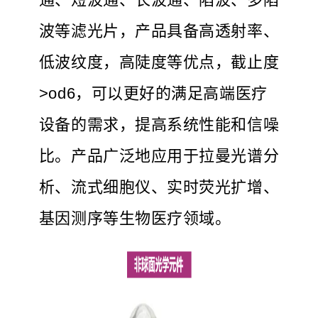
波等滤光片，产品具备高透射率、
低波纹度，高陡度等优点，截止度
>od6，可以更好的满足高端医疗
设备的需求，提高系统性能和信噪
比。产品广泛地应用于拉曼光谱分
析、流式细胞仪、实时荧光扩增、
基因测序等生物医疗领域。