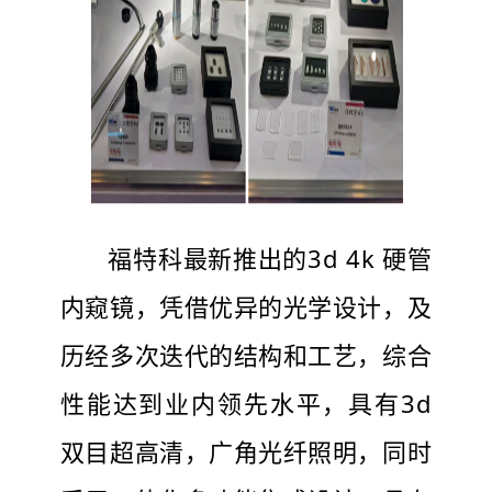
福特科最新推出的3d 4k 硬管
内窥镜，凭借优异的光学设计，及
历经多次迭代的结构和工艺，综合
性能达到业内领先水平，具有3d
双目超高清，广角光纤照明，同时