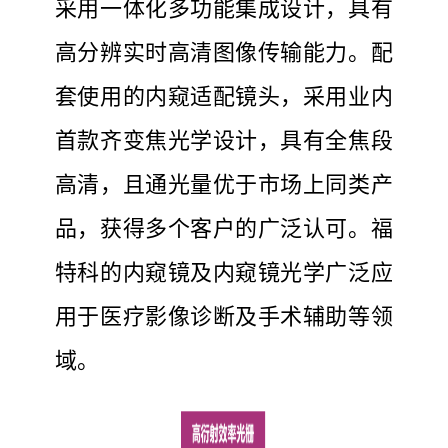
采用一体化多功能集成设计，具有
高分辨实时高清图像传输能力。配
套使用的内窥适配镜头，采用业内
首款齐变焦光学设计，具有全焦段
高清，且通光量优于市场上同类产
品，获得多个客户的广泛认可。福
特科的内窥镜及内窥镜光学广泛应
用于医疗影像诊断及手术辅助等领
域。