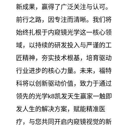
新成果，赢得了广泛关注与认可。
前行之路，因专注而清晰。我们将
始终扎根于内窥镜光学这一核心领
域，以持续的研发投入与严谨的工
匠精神，夯实技术根基，培育驱动
行业进步的核心力量。未来，福特
科将以创新驱动价值，致力于通过
领先的光学k8凯发天生赢家一触即
发人生的解决方案，赋能精准医
疗，与您共同开启内窥镜视觉的新