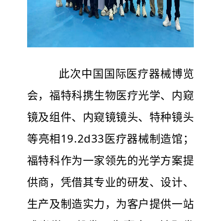
此次中国国际医疗器械博览
会，福特科携生物医疗光学、内窥
镜及组件、内窥镜镜头、特种镜头
等亮相19.2d33医疗器械制造馆；
福特科作为一家领先的光学方案提
供商，凭借其专业的研发、设计、
生产及制造实力，为客户提供一站