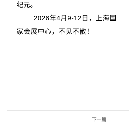
纪元。
2026年4月9-12日，上海国
家会展中心，不见不散！
下一篇