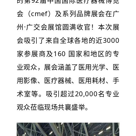
的第92届中国国际医疗器械博览
会（cmef）及系列品牌展会在广
州·广交会展馆圆满收官！本次展
会吸引了来自全球各地的近3000
家参展商及160 国家和地区的专
业观众，展会涵盖了医用光学、医
用影像、医疗器械、医用耗材、手
术室等。吸引超过20,000名专业
观众莅临现场共襄盛举。