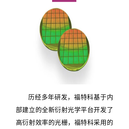
历经多年研发，福特科基于内
部建立的全新衍射光学平台开发了
高衍射效率的光栅，福特科采用的