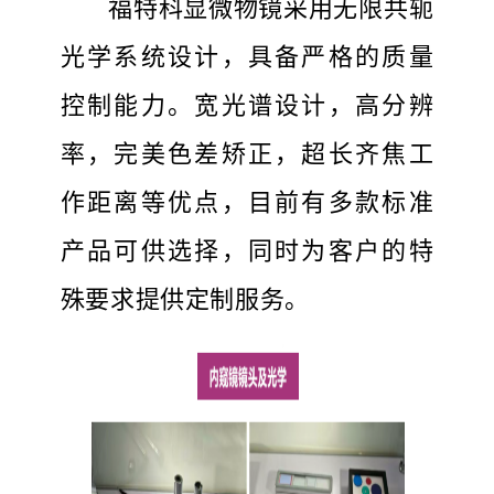
福特科显微物镜采用无限共轭
光学系统设计，具备严格的质量
控制能力。宽光谱设计，高分辨
率，完美色差矫正，超长齐焦工
作距离等优点，目前有多款标准
产品可供选择，同时为客户的特
殊要求提供定制服务。