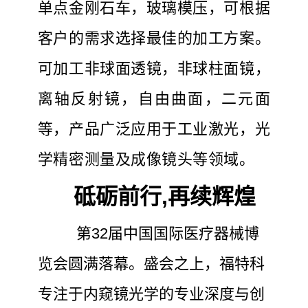
单点金刚石车，玻璃模压，可根据
客户的需求选择最佳的加工方案。
可加工非球面透镜，非球柱面镜，
离轴反射镜，自由曲面，二元面
等，产品广泛应用于工业激光，光
学精密测量及成像镜头等领域。
砥砺前行,再续辉煌
第32届中国国际医疗器械博
览会圆满落幕。盛会之上，福特科
专注于内窥镜光学的专业深度与创