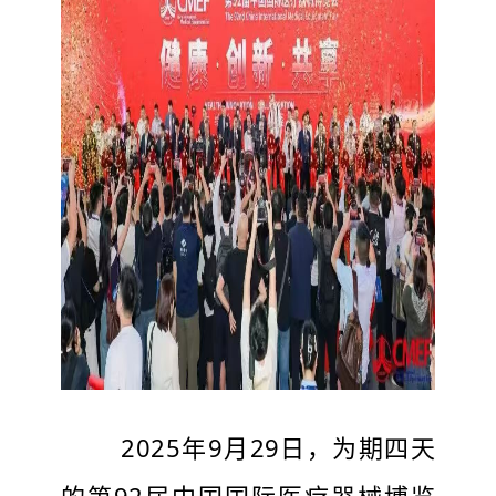
2025年9月29日，为期四天