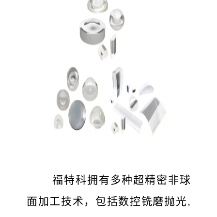
福特科拥有多种超精密非球
面加工技术，包括数控铣磨抛光,