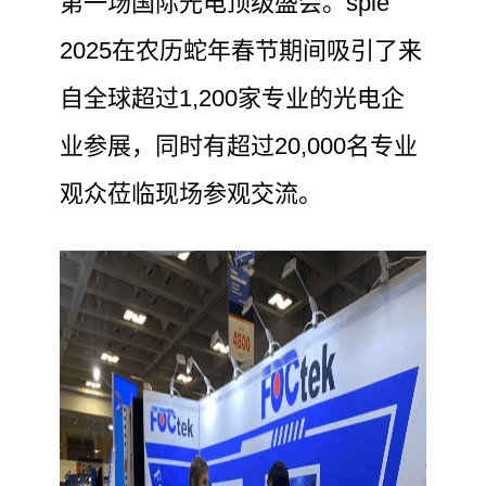
第一场国际光电顶级盛会。spie
2025在农历蛇年春节期间吸引了来
自全球超过1,200家专业的光电企
业参展，同时有超过20,000名专业
观众莅临现场参观交流。