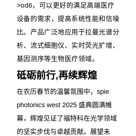
>od6，可以更好的满足高端医疗
设备的需求，提高系统性能和信噪
比。产品广泛地应用于拉曼光谱分
析、流式细胞仪、实时荧光扩增、
基因测序等生物医疗领域。
砥砺前行,再续辉煌
在农历春节的温馨氛围中，spie
photonics west 2025 盛典圆满帷
幕，辉煌见证了福特科在光学领域
的坚实步伐与卓越贡献。展望未