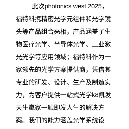
此次photonics west 2025，
福特科携精密光学元组件和光学镜
头等产品组合亮相，产品涵盖了生
物医疗光学、半导体光学、工业激
光光学等应用领域；福特科作为一
家领先的光学方案提供商，凭借其
专业的研发、设计、生产及制造实
力，为客户提供一站式光学k8凯发
天生赢家一触即发人生的解决方
案。我们的能力涵盖光学系统设