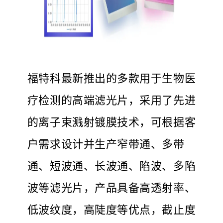
福特科最新推出的多款用于生物医
疗检测的高端滤光片，采用了先进
的离子束溅射镀膜技术，可根据客
户需求设计并生产窄带通、多带
通、短波通、长波通、陷波、多陷
波等滤光片，产品具备高透射率、
低波纹度，高陡度等优点，截止度