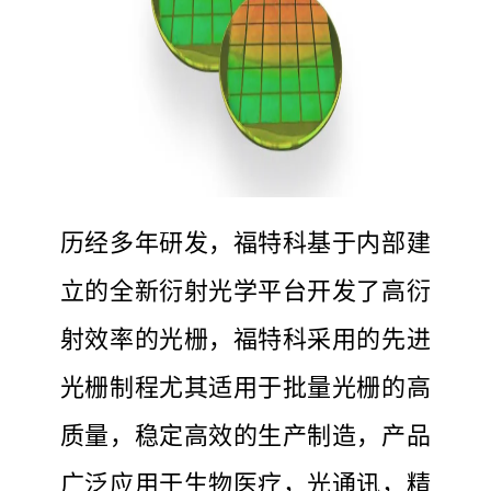
历经多年研发，福特科基于内部建
立的全新衍射光学平台开发了高衍
射效率的光栅，福特科采用的先进
光栅制程尤其适用于批量光栅的高
质量，稳定高效的生产制造，产品
广泛应用于生物医疗，光通讯，精