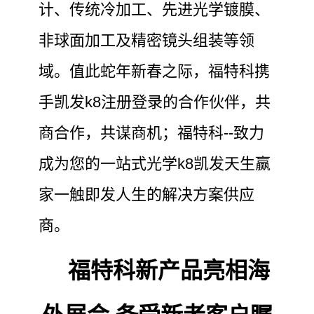
计、传统冷加工、先进光学镀膜、
非球面加工及精密镜头组装等领
域。值此蛇年新春之际，福特科携
手凯发k8注册登录的合作伙伴，共
商合作，共谋商机；福特科--致力
成为您的一站式光学k8凯发天生赢
家一触即发人生的解决方案供应
商。
福特科新产品亮相海