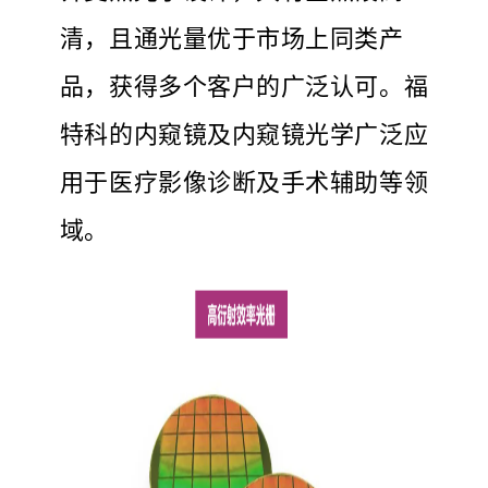
清，且通光量优于市场上同类产
品，获得多个客户的广泛认可。福
特科的内窥镜及内窥镜光学广泛应
用于医疗影像诊断及手术辅助等领
域。