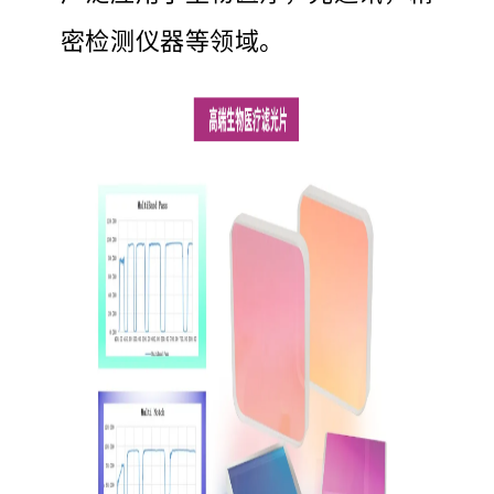
密检测仪器等领域。