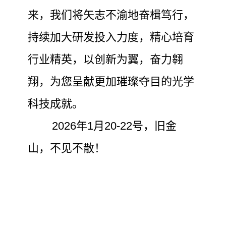
来，我们将矢志不渝地奋楫笃行，
持续加大研发投入力度，精心培育
行业精英，以创新为翼，奋力翱
翔，为您呈献更加璀璨夺目的光学
科技成就。
2026年1月20-22号，旧金
山，不见不散！