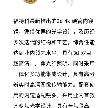
福特科最新推出的3d 4k 硬管内窥
镜，凭借优异的光学设计，及历经
多次迭代的结构和工艺，综合性能
达到业内领先水平，具有3d 双目
超高清，广角光纤照明，同时采用
一体化多功能集成设计，具有高分
辨实时高清图像传输能力。配套使
用的内窥适配镜头，采用业内首款
齐变焦光学设计，具有全焦段高