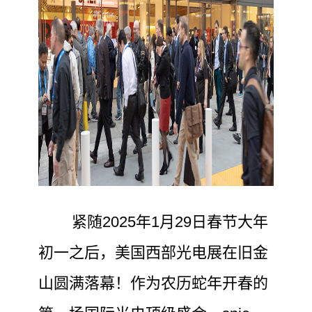
紧随2025年1月29日春节大年
初一之后，美国西部光电展在旧金
山圆满落幕！作为农历蛇年开春的