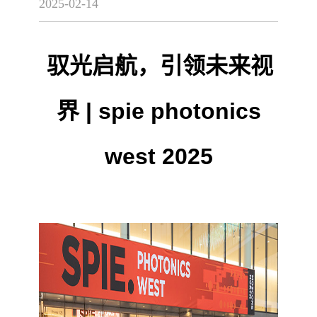
2025-02-14
驭光启航，引领未来视
界 | spie photonics
west 2025