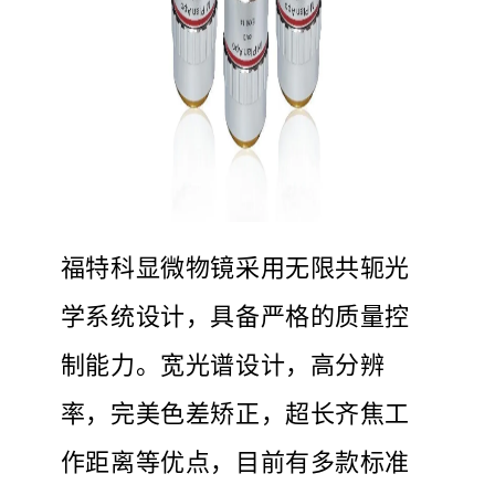
福特科显微物镜采用无限共轭光
学系统设计，具备严格的质量控
制能力。宽光谱设计，高分辨
率，完美色差矫正，超长齐焦工
作距离等优点，目前有多款标准