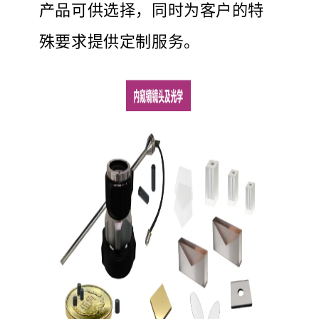
产品可供选择，同时为客户的特
殊要求提供定制服务。