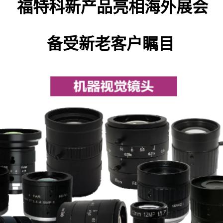
福特科新产品亮相海外展会
备受新老客户瞩目