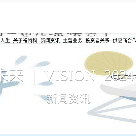
发人生
关于福特科
新闻资讯
主营业务
投资者关系
供应商合
 | VISION 202
新闻资讯