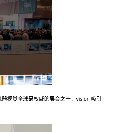
视觉全球最权威的展会之一，vision 吸引