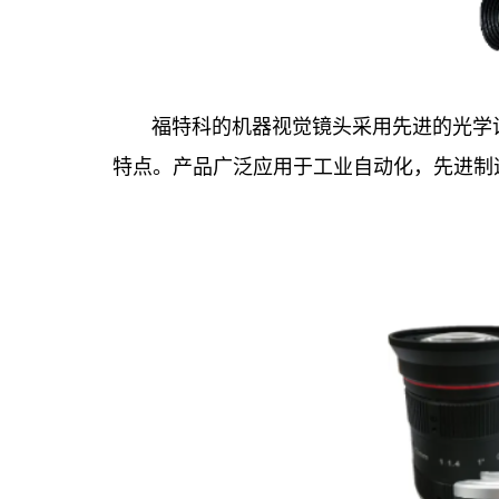
福特科的机器视觉镜头采用先进的光学
特点。产品广泛应用于工业自动化，先进制