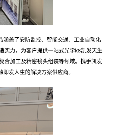
位，展品涵盖了安防监控、智能交通、工业自动化
造实力，为客户提供一站式光学k8凯发天生
复合加工及精密镜头组装等领域。携手凯发
一触即发人生的解决方案供应商。