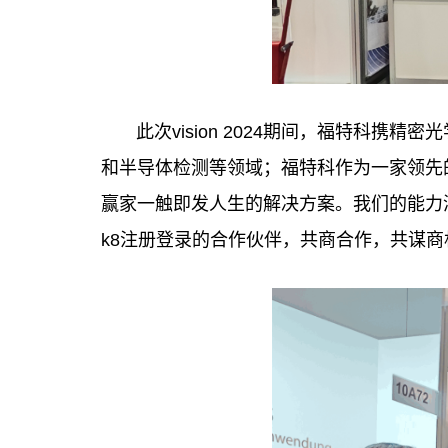
此次vision 2024期间，福特科
和半导体检测等领域；福特科作为一家领先
赢家一触即发人生的解决方案。我们的能力
k8注册登录的合作伙伴，共商合作，共谋商