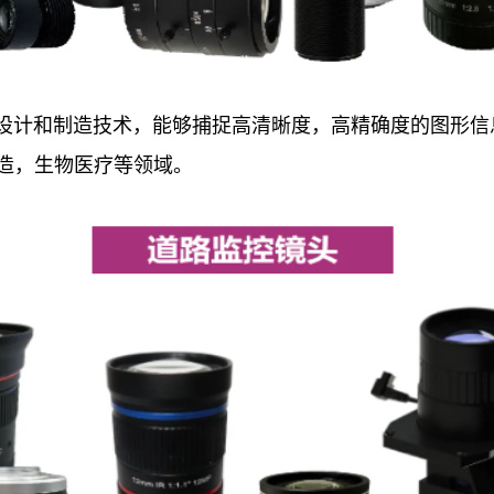
设计和制造技术，能够捕捉高清晰度，高精确度的图形信
造，生物医疗等领域。