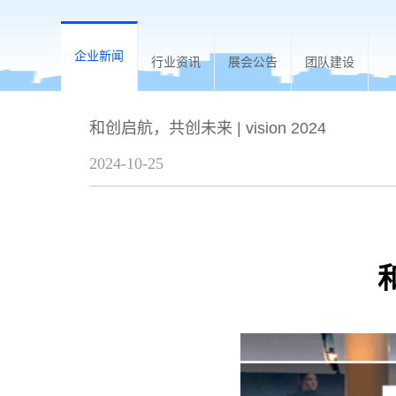
企业新闻
行业资讯
展会公告
团队建设
和创启航，共创未来 | vision 2024
2024-10-25