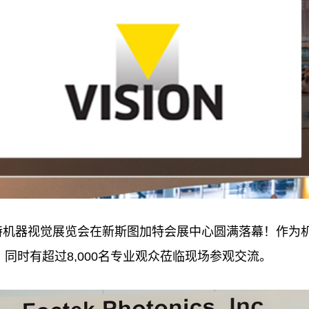
图加特机器视觉展览会在新斯图加特会展中心圆满落幕！作为机器
同时有超过8,000名专业观众莅临现场参观交流。