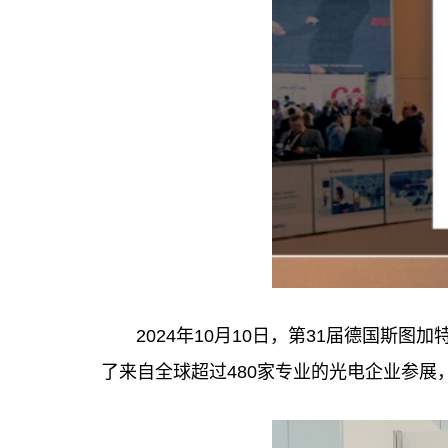
2024年10月10日，第31届德国斯
了来自全球超过480家专业的光电企业参展，