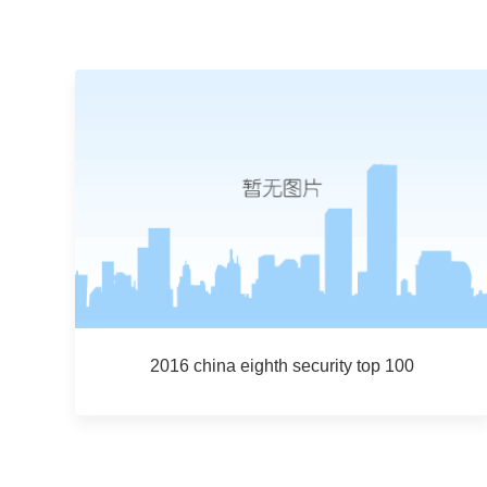
2016 china eighth security top 100