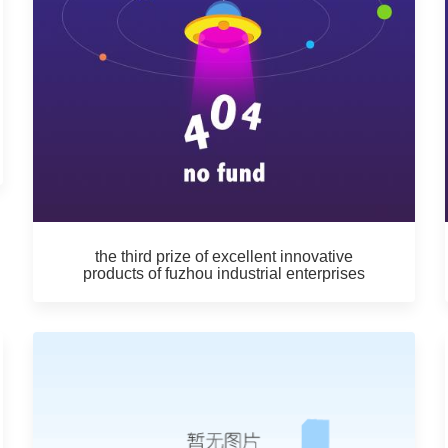
the third prize of excellent innovative
products of fuzhou industrial enterprises