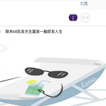
凯发
K8注
作
联系k8凯发天生赢家一触即发人生
册登
录-K8
凯发
天生
赢家
一触
即发
人生