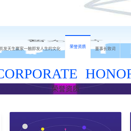
荣誉资质
8凯发天生赢家一触即发人生的文化
董事长致词
CORPORATE HONO
荣誉资质