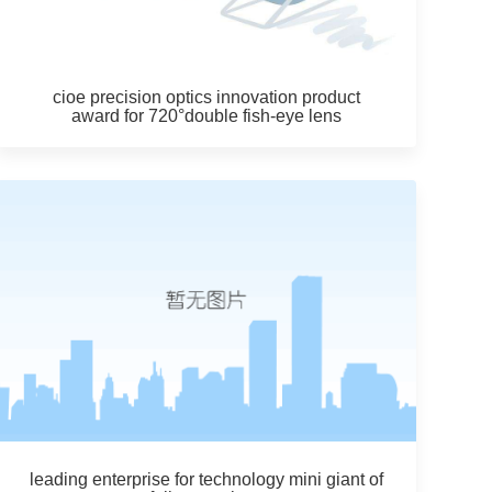
cioe precision optics innovation product
award for 720°double fish-eye lens
leading enterprise for technology mini giant of