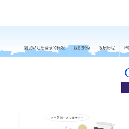
凯发k8注册登录的概况
组织架构
发展历程
k